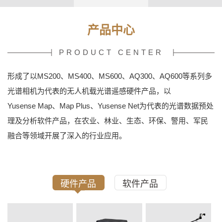
产品中心
PRODUCT CENTER
形成了以MS200、MS400、MS600、AQ300、AQ600等系列多
光谱相机为代表的无人机载光谱遥感硬件产品，以
Yusense Map、Map Plus、Yusense Net为代表的光谱数据预处
理及分析软件产品，在农业、林业、生态、环保、警用、军民
融合等领域开展了深入的行业应用。
硬件产品
软件产品