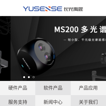
硬件产品
软件产品
产品应用
服务支持
新闻中心
关于我们