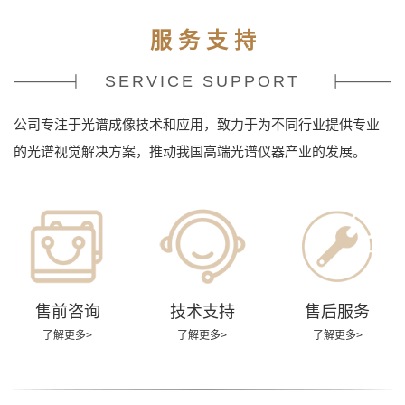
服 务 支 持
SERVICE SUPPORT
公司专注于光谱成像技术和应用，致力于为不同行业提供专业
的光谱视觉解决方案，推动我国高端光谱仪器产业的发展。
售前咨询
技术支持
售后服务
了解更多>
了解更多>
了解更多>