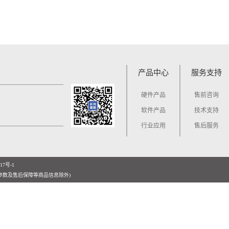
产品中心
服务支持
硬件产品
售前咨询
软件产品
技术支持
行业应用
售后服务
17号-1
参数及售后保障等商品信息除外)