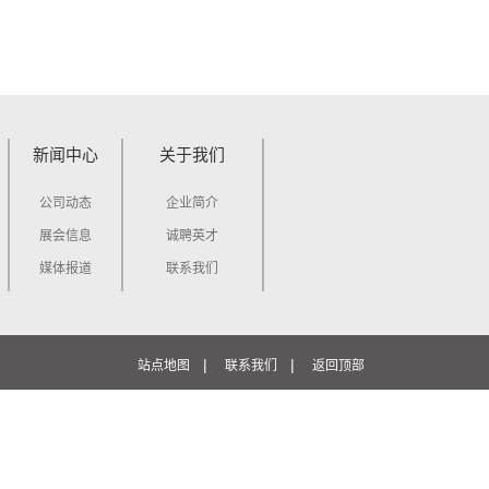
新闻中心
关于我们
公司动态
企业简介
展会信息
诚聘英才
媒体报道
联系我们
|
|
站点地图
联系我们
返回顶部