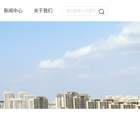
新闻中心
关于我们