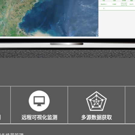
制
远程可视化监测
多源数据获取