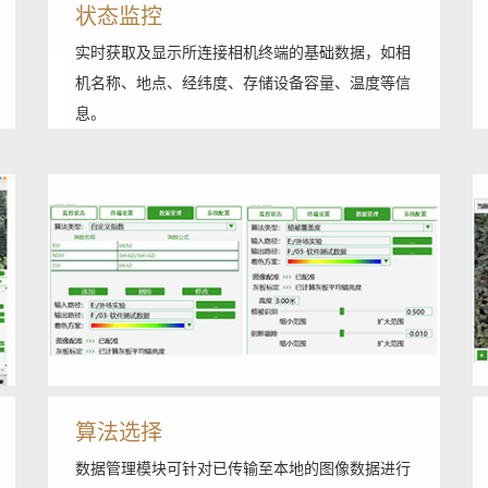
状态监控
实时获取及显示所连接相机终端的基础数据，如相
机名称、地点、经纬度、存储设备容量、温度等信
息。
算法选择
数据管理模块可针对已传输至本地的图像数据进行