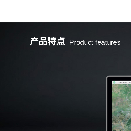
产品特点
Product features