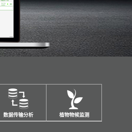
数据传输分析
植物物候监测