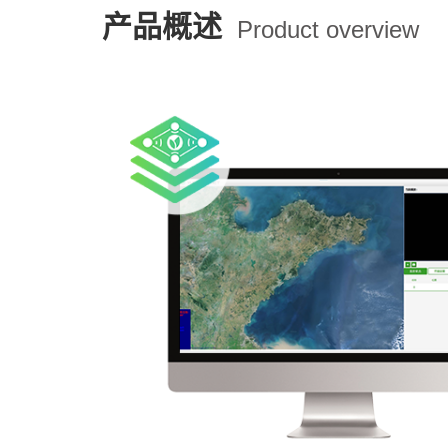
产品概述
Product overview