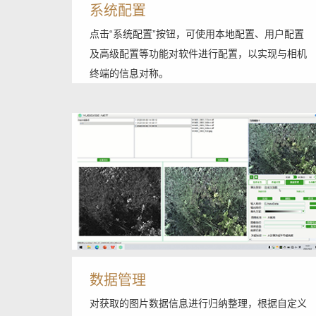
系统配置
点击“系统配置”按钮，可使用本地配置、用户配置
及高级配置等功能对软件进行配置，以实现与相机
终端的信息对称。
数据管理
对获取的图片数据信息进行归纳整理，根据自定义