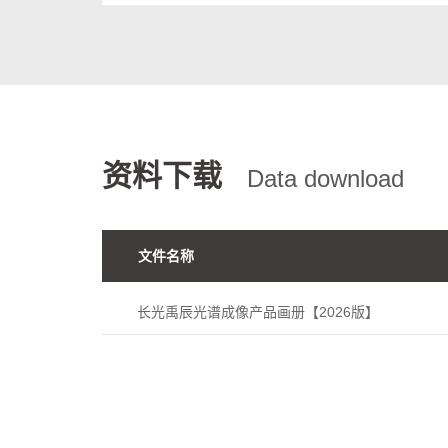
资料下载
Data download
文件名称
长光禹辰光谱成像产品画册【2026版】