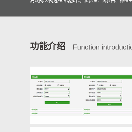
局域网/公网远程终端操作，实验室、试验田、种植
功能介绍
Function introducti