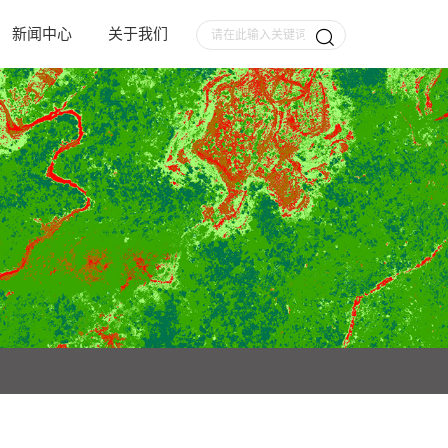
新闻中心
关于我们