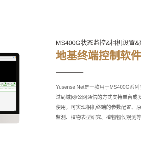
MS400G状态监控&相机设置
地基终端控制软件 Y
Yusense Net是一款用于MS40
过局域网/公网通信的方式支持单台或多
使用，可实现相机终端的参数配置、
监测、植物表型研究、植物物侯观测