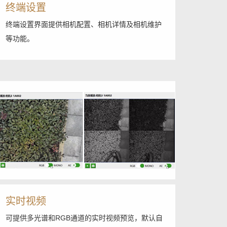
终端设置
终端设置界面提供相机配置、相机详情及相机维护
等功能。
实时视频
可提供多光谱和RGB通道的实时视频预览，默认自