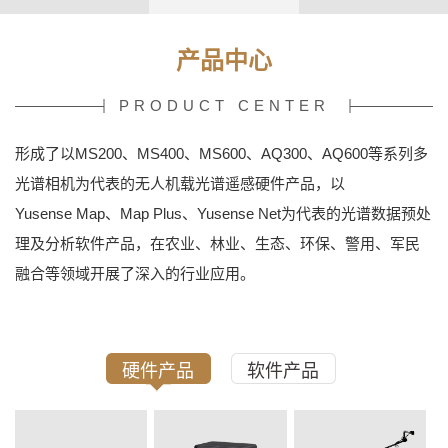
产品中心
PRODUCT CENTER
形成了以MS200、MS400、MS600、AQ300、AQ600等系列多
光谱相机为代表的无人机载光谱遥感硬件产品，以
Yusense Map、Map Plus、Yusense Net为代表的光谱数据预处
理及分析软件产品，在农业、林业、生态、环保、警用、军民
融合等领域开展了深入的行业应用。
硬件产品
软件产品