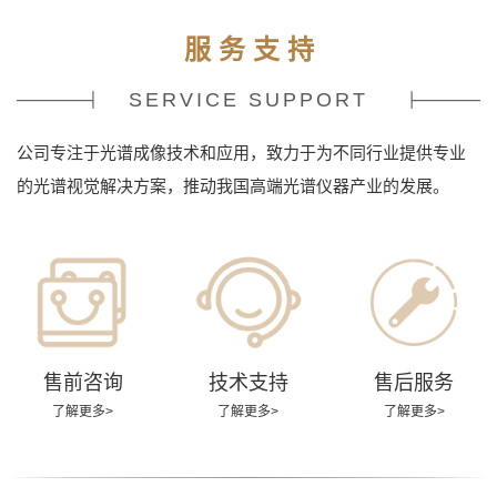
服 务 支 持
SERVICE SUPPORT
公司专注于光谱成像技术和应用，致力于为不同行业提供专业
的光谱视觉解决方案，推动我国高端光谱仪器产业的发展。
售前咨询
技术支持
售后服务
了解更多>
了解更多>
了解更多>