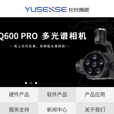
硬件产品
软件产品
产品应用
服务支持
新闻中心
关于我们