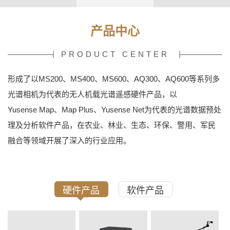
产品中心
PRODUCT CENTER
形成了以MS200、MS400、MS600、AQ300、AQ600等系列多
光谱相机为代表的无人机载光谱遥感硬件产品，以
Yusense Map、Map Plus、Yusense Net为代表的光谱数据预处
理及分析软件产品，在农业、林业、生态、环保、警用、军民
融合等领域开展了深入的行业应用。
硬件产品
软件产品