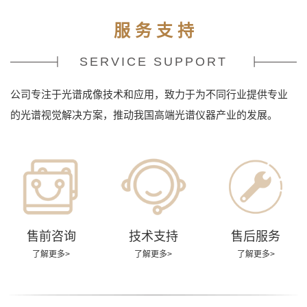
服 务 支 持
SERVICE SUPPORT
公司专注于光谱成像技术和应用，致力于为不同行业提供专业
的光谱视觉解决方案，推动我国高端光谱仪器产业的发展。
售前咨询
技术支持
售后服务
了解更多>
了解更多>
了解更多>