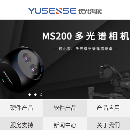
硬件产品
软件产品
产品应用
服务支持
新闻中心
关于我们