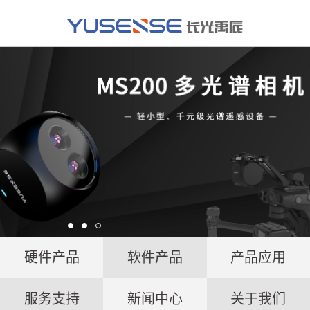
硬件产品
软件产品
产品应用
服务支持
新闻中心
关于我们