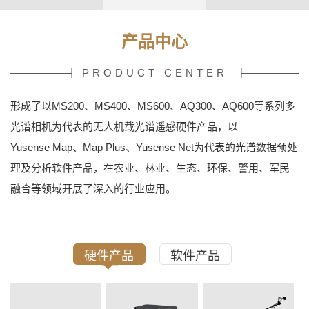
产品中心
PRODUCT CENTER
形成了以MS200、MS400、MS600、AQ300、AQ600等系列多
光谱相机为代表的无人机载光谱遥感硬件产品，以
Yusense Map、Map Plus、Yusense Net为代表的光谱数据预处
理及分析软件产品，在农业、林业、生态、环保、警用、军民
融合等领域开展了深入的行业应用。
硬件产品
软件产品