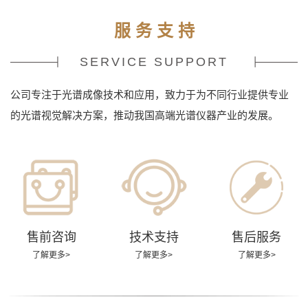
服 务 支 持
SERVICE SUPPORT
公司专注于光谱成像技术和应用，致力于为不同行业提供专业
的光谱视觉解决方案，推动我国高端光谱仪器产业的发展。
售前咨询
技术支持
售后服务
了解更多>
了解更多>
了解更多>