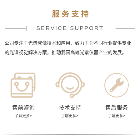
服 务 支 持
SERVICE SUPPORT
公司专注于光谱成像技术和应用，致力于为不同行业提供专业
的光谱视觉解决方案，推动我国高端光谱仪器产业的发展。
售前咨询
技术支持
售后服务
了解更多>
了解更多>
了解更多>