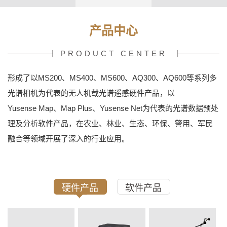
产品中心
PRODUCT CENTER
形成了以MS200、MS400、MS600、AQ300、AQ600等系列多
光谱相机为代表的无人机载光谱遥感硬件产品，以
Yusense Map、Map Plus、Yusense Net为代表的光谱数据预处
理及分析软件产品，在农业、林业、生态、环保、警用、军民
融合等领域开展了深入的行业应用。
硬件产品
软件产品