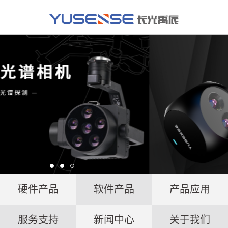
硬件产品
软件产品
产品应用
服务支持
新闻中心
关于我们